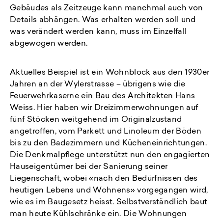
Gebäudes als Zeitzeuge kann manchmal auch von
Details abhängen. Was erhalten werden soll und
was verändert werden kann, muss im Einzelfall
abgewogen werden.
Aktuelles Beispiel ist ein Wohnblock aus den 1930er
Jahren an der Wylerstrasse – übrigens wie die
Feuerwehrkaserne ein Bau des Architekten Hans
Weiss. Hier haben wir Dreizimmerwohnungen auf
fünf Stöcken weitgehend im Originalzustand
angetroffen, vom Parkett und Linoleum der Böden
bis zu den Badezimmern und Kücheneinrichtungen.
Die Denkmalpflege unterstützt nun den engagierten
Hauseigentümer bei der Sanierung seiner
Liegenschaft, wobei «nach den Bedürfnissen des
heutigen Lebens und Wohnens» vorgegangen wird,
wie es im Baugesetz heisst. Selbstverständlich baut
man heute Kühlschränke ein. Die Wohnungen