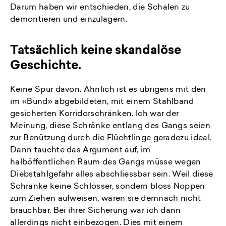
Darum haben wir entschieden, die Schalen zu
demontieren und einzulagern.
Tatsächlich keine skandalöse
Geschichte.
Keine Spur davon. Ähnlich ist es übrigens mit den
im «Bund» abgebildeten, mit einem Stahlband
gesicherten Korridorschränken. Ich war der
Meinung, diese Schränke entlang des Gangs seien
zur Benützung durch die Flüchtlinge geradezu ideal.
Dann tauchte das Argument auf, im
halböffentlichen Raum des Gangs müsse wegen
Diebstahlgefahr alles abschliessbar sein. Weil diese
Schränke keine Schlösser, sondern bloss Noppen
zum Ziehen aufweisen, waren sie demnach nicht
brauchbar. Bei ihrer Sicherung war ich dann
allerdings nicht einbezogen. Dies mit einem