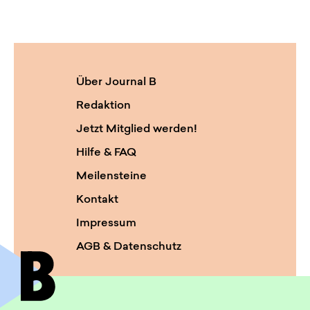
Über Journal B
Redaktion
Jetzt Mitglied werden!
Hilfe & FAQ
Meilensteine
Kontakt
Impressum
AGB & Datenschutz