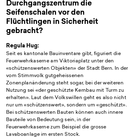
Durchgangszentrum die
Seifenschalen vor den
Flüchtlingen in Sicherheit
gebracht?
Regula Hug:
Seit es kantonale Bauinventare gibt, figuriert die
Feuerwehrkaserne am Viktoriaplatz unter den
«schützenswerten Objekten» der Stadt Bern. In der
vom Stimmvolk gutgeheissenen
Zonenplanänderung steht sogar, bei der weiteren
Nutzung sei «der geschützte Kernbau mit Turm zu
erhalten». Laut dem Volkswillen geht es also nicht
nur um «schützenswert», sondern um «geschützt».
Bei schützenswerten Bauten können auch innere
Bauteile von Bedeutung sein, in der
Feuerwehrkaserne zum Beispiel die grosse
Lavaboanlage im ersten Stock.