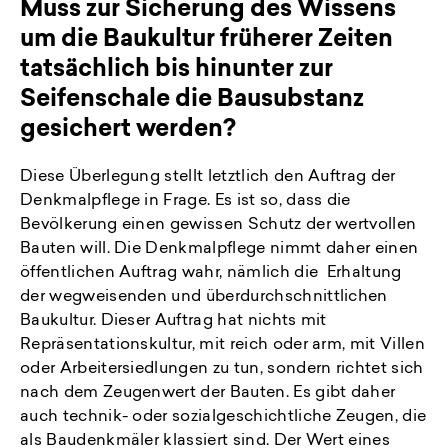
Muss zur Sicherung des Wissens
um die Baukultur früherer Zeiten
tatsächlich bis hinunter zur
Seifenschale die Bausubstanz
gesichert werden?
Diese Überlegung stellt letztlich den Auftrag der
Denkmalpflege in Frage. Es ist so, dass die
Bevölkerung einen gewissen Schutz der wertvollen
Bauten will. Die Denkmalpflege nimmt daher einen
öffentlichen Auftrag wahr, nämlich die Erhaltung
der wegweisenden und überdurchschnittlichen
Baukultur. Dieser Auftrag hat nichts mit
Repräsentationskultur, mit reich oder arm, mit Villen
oder Arbeitersiedlungen zu tun, sondern richtet sich
nach dem Zeugenwert der Bauten. Es gibt daher
auch technik- oder sozialgeschichtliche Zeugen, die
als Baudenkmäler klassiert sind. Der Wert eines