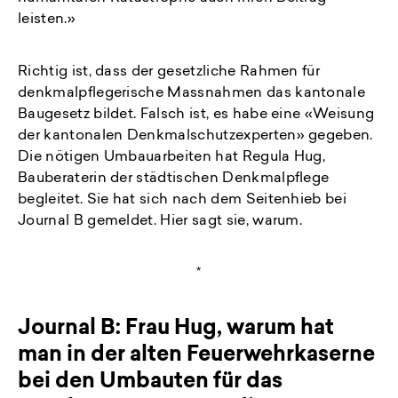
leisten.»
Richtig ist, dass der gesetzliche Rahmen für
denkmalpflegerische Massnahmen das kantonale
Baugesetz bildet. Falsch ist, es habe eine «Weisung
der kantonalen Denkmalschutzexperten» gegeben.
Die nötigen Umbauarbeiten hat Regula Hug,
Bauberaterin der städtischen Denkmalpflege
begleitet. Sie hat sich nach dem Seitenhieb bei
Journal B gemeldet. Hier sagt sie, warum.
*
Journal B: Frau Hug, warum hat
man in der alten Feuerwehrkaserne
bei den Umbauten für das