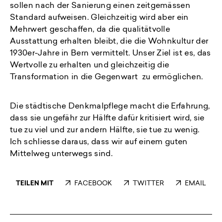
sollen nach der Sanierung einen zeitgemässen
Standard aufweisen. Gleichzeitig wird aber ein
Mehrwert geschaffen, da die qualitätvolle
Ausstattung erhalten bleibt, die die Wohnkultur der
1930er-Jahre in Bern vermittelt. Unser Ziel ist es, das
Wertvolle zu erhalten und gleichzeitig die
Transformation in die Gegenwart zu ermöglichen.
Die städtische Denkmalpflege macht die Erfahrung,
dass sie ungefähr zur Hälfte dafür kritisiert wird, sie
tue zu viel und zur andern Hälfte, sie tue zu wenig.
Ich schliesse daraus, dass wir auf einem guten
Mittelweg unterwegs sind.
TEILEN MIT
FACEBOOK
TWITTER
EMAIL