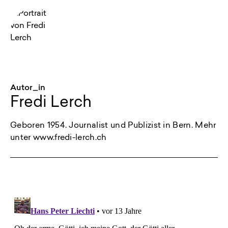
Autor_in
Fredi Lerch
Geboren 1954. Journalist und Publizist in Bern. Mehr
unter www.fredi-lerch.ch