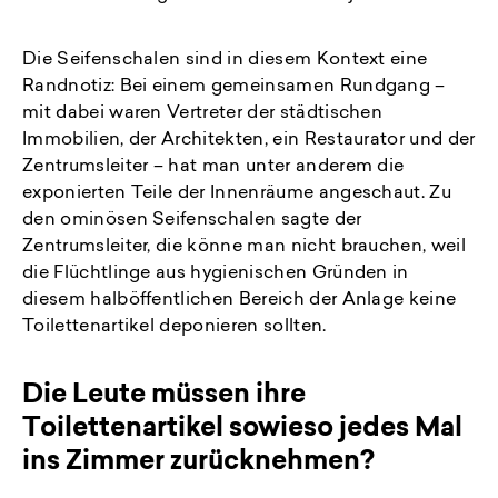
Die Seifenschalen sind in diesem Kontext eine
Randnotiz: Bei einem gemeinsamen Rundgang –
mit dabei waren Vertreter der städtischen
Immobilien, der Architekten, ein Restaurator und der
Zentrumsleiter – hat man unter anderem die
exponierten Teile der Innenräume angeschaut. Zu
den ominösen Seifenschalen sagte der
Zentrumsleiter, die könne man nicht brauchen, weil
die Flüchtlinge aus hygienischen Gründen in
diesem halböffentlichen Bereich der Anlage keine
Toilettenartikel deponieren sollten.
Die Leute müssen ihre
Toilettenartikel sowieso jedes Mal
ins Zimmer zurücknehmen?