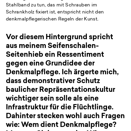
Stahlband zu tun, das mit Schrauben im
Schrankholz fixiert ist, entspricht nicht den
denkmalpflegerischen Regeln der Kunst.
Vor diesem Hintergrund spricht
aus meinem Seifenschalen-
Seitenhieb ein Ressentiment
gegen eine Grundidee der
Denkmalpflege. Ich ärgerte mich,
dass demonstrativer Schutz
baulicher Repräsentationskultur
wichtiger sein solle als eine
Infrastruktur für die Flüchtlinge.
Dahinter stecken wohl auch Fragen
wie: Wem dient Denkmalpflege?