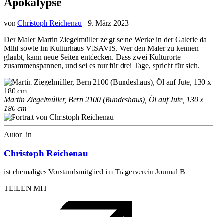
Apokalypse
von
Christoph Reichenau
–
9. März 2023
Der Maler Martin Ziegelmüller zeigt seine Werke in der Galerie da
Mihi sowie im Kulturhaus VISAVIS. Wer den Maler zu kennen
glaubt, kann neue Seiten entdecken. Dass zwei Kulturorte
zusammenspannen, und sei es nur für drei Tage, spricht für sich.
Martin Ziegelmüller, Bern 2100 (Bundeshaus), Öl auf Jute, 130 x
180 cm
Autor_in
Christoph Reichenau
ist ehemaliges Vorstandsmitglied im Trägerverein Journal B.
TEILEN MIT