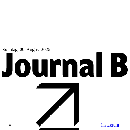
Sonntag, 09. August 2026
Instagram