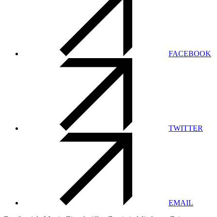
FACEBOOK
TWITTER
EMAIL