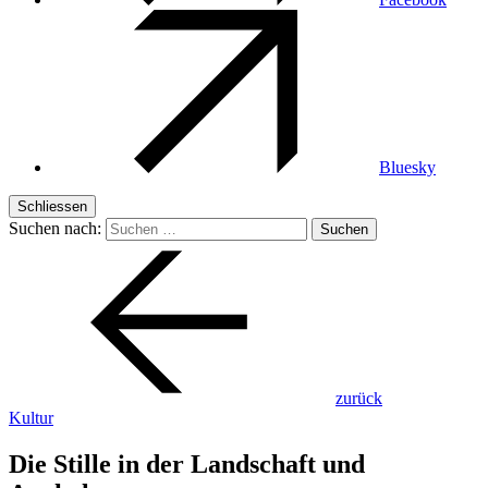
Bluesky
Schliessen
Suchen nach:
zurück
Kultur
Die Stille in der Landschaft und