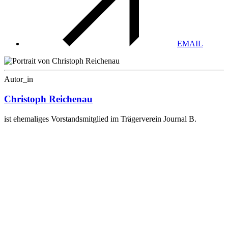
EMAIL
Autor_in
Christoph Reichenau
ist ehemaliges Vorstandsmitglied im Trägerverein Journal B.