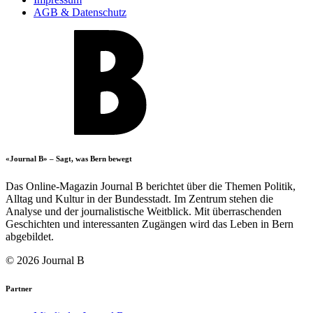
AGB & Datenschutz
«Journal B» – Sagt, was Bern bewegt
Das Online-Magazin Journal B berichtet über die Themen Politik,
Alltag und Kultur in der Bundesstadt. Im Zentrum stehen die
Analyse und der journalistische Weitblick. Mit überraschenden
Geschichten und interessanten Zugängen wird das Leben in Bern
abgebildet.
© 2026 Journal B
Partner