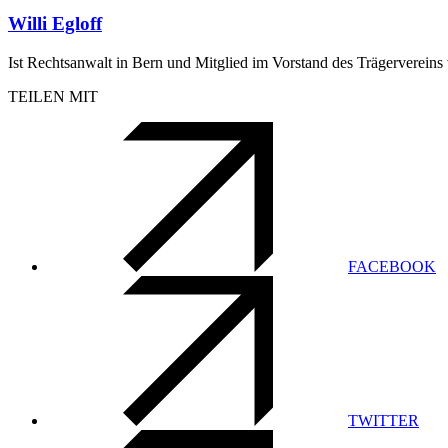
Willi Egloff
Ist Rechtsanwalt in Bern und Mitglied im Vorstand des Trägervereins
TEILEN MIT
FACEBOOK
TWITTER