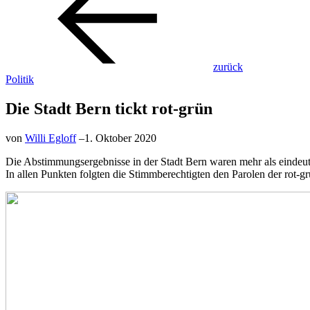
zurück
Politik
Die Stadt Bern tickt rot-grün
von
Willi Egloff
–
1. Oktober 2020
Die Abstimmungsergebnisse in der Stadt Bern waren mehr als eindeu
In allen Punkten folgten die Stimmberechtigten den Parolen der rot-gr