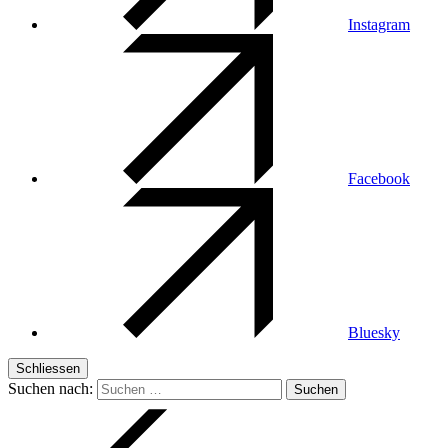
Instagram
Facebook
Bluesky
Schliessen
Suchen nach: