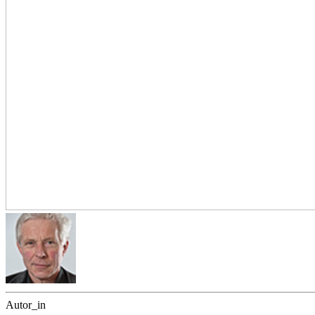
Autor_in