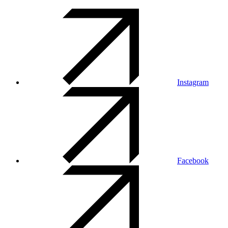
Instagram
Facebook