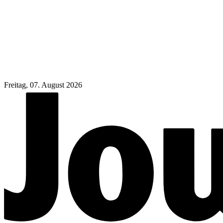
Freitag, 07. August 2026