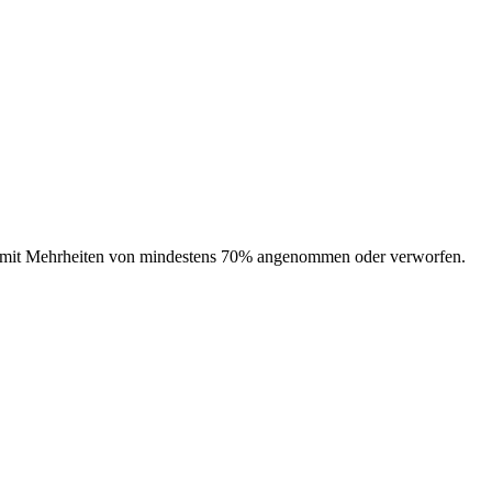
en mit Mehrheiten von mindestens 70% angenommen oder verworfen.