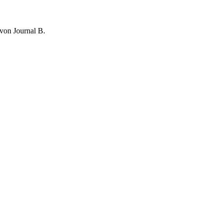
 von Journal B.