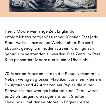
Henry Moore war lange Zeit Englands
erfolgreichster zeitgenössischer Künstler. Fast jede
Stadt wollte eines seiner Werke haben. Sie sind
abstrakt genug, um modern zu sein, und figurativ
genug, um verstanden zu werden. Das Zentrum Paul
Klee präsentiert Moore nun in einer Übersicht.
70 Arbeiten Arbeiten sind in der Schau versammelt.
Neben wenigen grossen Plastiken vor allem kleinere
Skulpturen und 42 Arbeiten auf Papier, die in der
Schweiz bisher weniger bekannt sind. Dabei waren
es Zeichnungen, die sogenannten «Shelter
Drawings», mit denen Moore in England erste