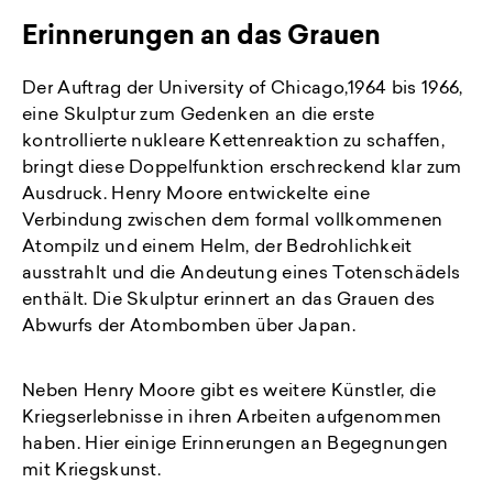
Erinnerungen an das Grauen
Der Auftrag der University of Chicago,1964 bis 1966,
eine Skulptur zum Gedenken an die erste
kontrollierte nukleare Kettenreaktion zu schaffen,
bringt diese Doppelfunktion erschreckend klar zum
Ausdruck. Henry Moore entwickelte eine
Verbindung zwischen dem formal vollkommenen
Atompilz und einem Helm, der Bedrohlichkeit
ausstrahlt und die Andeutung eines Totenschädels
enthält. Die Skulptur erinnert an das Grauen des
Abwurfs der Atombomben über Japan.
Neben Henry Moore gibt es weitere Künstler, die
Kriegserlebnisse in ihren Arbeiten aufgenommen
haben. Hier einige Erinnerungen an Begegnungen
mit Kriegskunst.