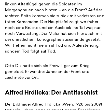
linken Altarflügel gehen die Soldaten im
Morgengrauen nach hinten – an die Front? Auf der
rechten Seite kommen sie zurück mit verletzten und
toten Kameraden. Die Haupttafel zeigt, wo früher
noch eine Brücke und ein Ausblick ins Tal war, nur
noch Verwüstung. Der Maler hat sich hier auch mit
der christlichen Ikonographie auseinandergesetzt.
Wir treffen nicht mehr auf Tod und Auferstehung,
sondern Tod folgt auf Tod.
Otto Dix hatte sich als Freiwilliger zum Krieg
gemeldet. Er war drei Jahre an der Front und
zeichnete vor Ort.
Alfred Hrdlicka: Der Antifaschist
Der Bildhauer Alfred Hrdlicka (Wien, 1928 bis 2009)