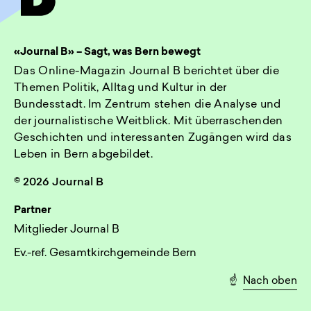
«Journal B» – Sagt, was Bern bewegt
Das Online-Magazin Journal B berichtet über die
Themen Politik, Alltag und Kultur in der
Bundesstadt. Im Zentrum stehen die Analyse und
der journalistische Weitblick. Mit überraschenden
Geschichten und interessanten Zugängen wird das
Leben in Bern abgebildet.
© 2026 Journal B
Partner
Mitglieder Journal B
Ev.-ref. Gesamtkirchgemeinde Bern
☝️
Nach oben