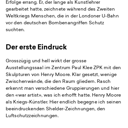
Erfolge errang. Er, der lange als Kunstlehrer
gearbeitet hatte, zeichnete während des Zweiten
Weltkriegs Menschen, die in der Londoner U-Bahn
vor den deutschen Bombenangriffen Schutz
suchten.
Der erste Eindruck
Grosszügig und hell wirkt der grosse
Ausstellungssaal im Zentrum Paul Klee ZPK mit den
Skulpturen von Henry Moore. Klar gesetzt, wenige
Zwischenwände, die den Raum gliedern. Rasch
erkennt man verschiedene Gruppierungen und hier
den «war artist», was ich erhofft hatte. Henry Moore
als Kriegs-Künstler. Hier endlich begegne ich seinen
beeindruckenden Shelder-Zeichnungen, den
Luftschutzzeichnungen.