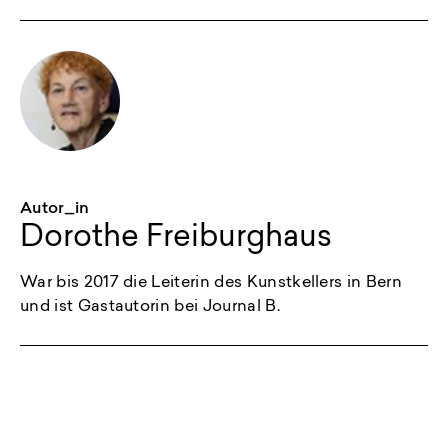
Autor_in
Dorothe Freiburghaus
War bis 2017 die Leiterin des Kunstkellers in Bern
und ist Gastautorin bei Journal B.