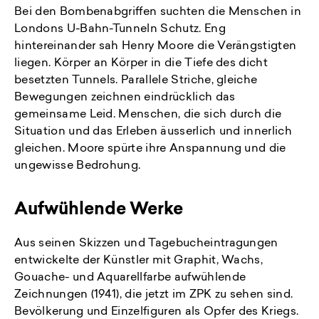
Bei den Bombenabgriffen suchten die Menschen in
Londons U-Bahn-Tunneln Schutz. Eng
hintereinander sah Henry Moore die Verängstigten
liegen. Körper an Körper in die Tiefe des dicht
besetzten Tunnels. Parallele Striche, gleiche
Bewegungen zeichnen eindrücklich das
gemeinsame Leid. Menschen, die sich durch die
Situation und das Erleben äusserlich und innerlich
gleichen. Moore spürte ihre Anspannung und die
ungewisse Bedrohung.
Aufwühlende Werke
Aus seinen Skizzen und Tagebucheintragungen
entwickelte der Künstler mit Graphit, Wachs,
Gouache- und Aquarellfarbe aufwühlende
Zeichnungen (1941), die jetzt im ZPK zu sehen sind.
Bevölkerung und Einzelfiguren als Opfer des Kriegs.