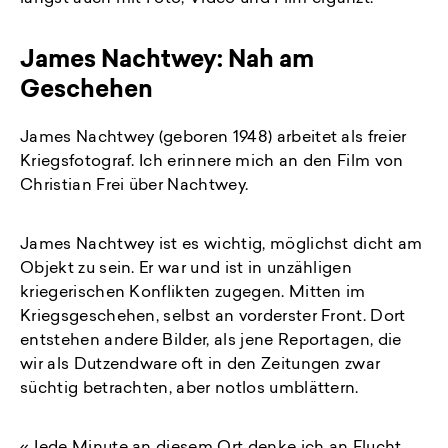
James Nachtwey: Nah am
Geschehen
James Nachtwey (geboren 1948) arbeitet als freier
Kriegsfotograf. Ich erinnere mich an den Film von
Christian Frei über Nachtwey.
James Nachtwey ist es wichtig, möglichst dicht am
Objekt zu sein. Er war und ist in unzähligen
kriegerischen Konflikten zugegen. Mitten im
Kriegsgeschehen, selbst an vorderster Front. Dort
entstehen andere Bilder, als jene Reportagen, die
wir als Dutzendware oft in den Zeitungen zwar
süchtig betrachten, aber notlos umblättern.