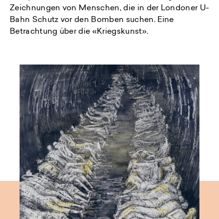
Zeichnungen von Menschen, die in der Londoner U-
Bahn Schutz vor den Bomben suchen. Eine
Betrachtung über die «Kriegskunst».