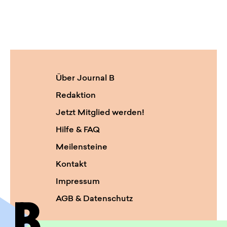
Über Journal B
Redaktion
Jetzt Mitglied werden!
Hilfe & FAQ
Meilensteine
Kontakt
Impressum
AGB & Datenschutz