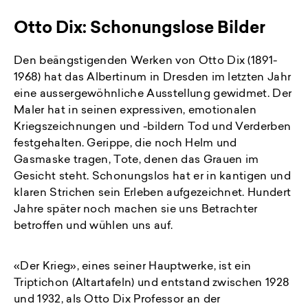
Otto Dix: Schonungslose Bilder
Den beängstigenden Werken von Otto Dix (1891-
1968) hat das Albertinum in Dresden im letzten Jahr
eine aussergewöhnliche Ausstellung gewidmet. Der
Maler hat in seinen expressiven, emotionalen
Kriegszeichnungen und -bildern Tod und Verderben
festgehalten. Gerippe, die noch Helm und
Gasmaske tragen, Tote, denen das Grauen im
Gesicht steht. Schonungslos hat er in kantigen und
klaren Strichen sein Erleben aufgezeichnet. Hundert
Jahre später noch machen sie uns Betrachter
betroffen und wühlen uns auf.
«Der Krieg», eines seiner Hauptwerke, ist ein
Triptichon (Altartafeln) und entstand zwischen 1928
und 1932, als Otto Dix Professor an der