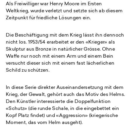
Als Freiwilliger war Henry Moore im Ersten
Weltkrieg, wurde verletzt und setzte sich ab diesem
Zeitpunkt für friedliche Lösungen ein.
Die Beschäftigung mit dem Krieg lässt ihn dennoch
nicht los. 1953/54 erarbeitet er den «Krieger» als
Skulptur aus Bronze in natürlicher Grösse. Ohne
Waffe nur noch mit einem Arm und einem Bein
versucht dieser sich mit einem fast lächerlichen
Schild zu schützen.
In diese Serie direkter Auseinandersetzung mit dem
Krieg, der Gewalt, gehört auch das Motiv des Helms.
Den Künstler interessierte die Doppelfunktion
«Schutz» (die runde Schale, in die eingebettet ein
Kopf Platz findet) und «Aggression» (kriegerische
Moment, das vom Helm ausgeht).