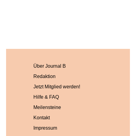
Über Journal B
Redaktion
Jetzt Mitglied werden!
Hilfe & FAQ
Meilensteine
Kontakt
Impressum