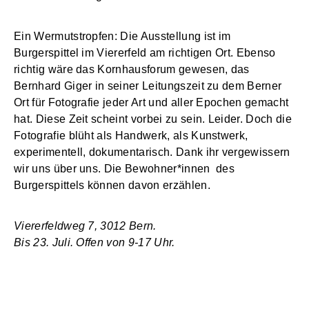
Ein Wermutstropfen: Die Ausstellung ist im
Burgerspittel im Viererfeld am richtigen Ort. Ebenso
richtig wäre das Kornhausforum gewesen, das
Bernhard Giger in seiner Leitungszeit zu dem Berner
Ort für Fotografie jeder Art und aller Epochen gemacht
hat. Diese Zeit scheint vorbei zu sein. Leider. Doch die
Fotografie blüht als Handwerk, als Kunstwerk,
experimentell, dokumentarisch. Dank ihr vergewissern
wir uns über uns. Die Bewohner*innen des
Burgerspittels können davon erzählen.
Viererfeldweg 7, 3012 Bern.
Bis 23. Juli. Offen von 9-17 Uhr.