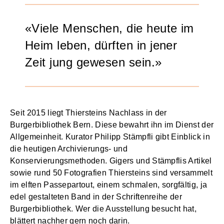
Viele Menschen, die heute im
Heim leben, dürften in jener
Zeit jung gewesen sein.
Seit 2015 liegt Thiersteins Nachlass in der
Burgerbibliothek Bern. Diese bewahrt ihn im Dienst der
Allgemeinheit. Kurator Philipp Stämpfli gibt Einblick in
die heutigen Archivierungs- und
Konservierungsmethoden. Gigers und Stämpflis Artikel
sowie rund 50 Fotografien Thiersteins sind versammelt
im elften Passepartout, einem schmalen, sorgfältig, ja
edel gestalteten Band in der Schriftenreihe der
Burgerbibliothek. Wer die Ausstellung besucht hat,
blättert nachher gern noch darin.