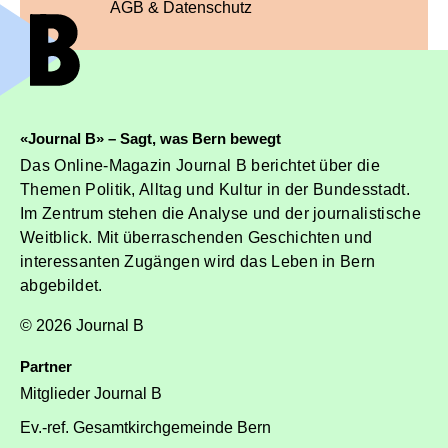
AGB & Datenschutz
«Journal B» – Sagt, was Bern bewegt
Das Online-Magazin Journal B berichtet über die
Themen Politik, Alltag und Kultur in der Bundesstadt.
Im Zentrum stehen die Analyse und der journalistische
Weitblick. Mit überraschenden Geschichten und
interessanten Zugängen wird das Leben in Bern
abgebildet.
© 2026 Journal B
Partner
Mitglieder Journal B
Ev.-ref. Gesamtkirchgemeinde Bern