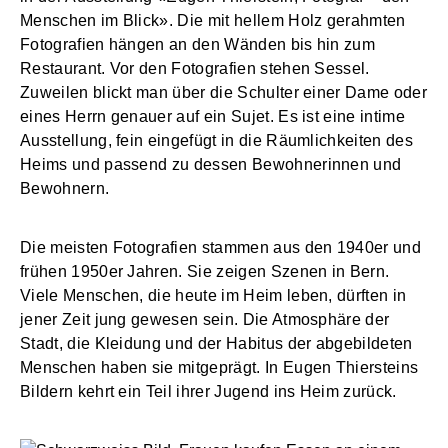
Menschen im Blick». Die mit hellem Holz gerahmten
Fotografien hängen an den Wänden bis hin zum
Restaurant. Vor den Fotografien stehen Sessel.
Zuweilen blickt man über die Schulter einer Dame oder
eines Herrn genauer auf ein Sujet. Es ist eine intime
Ausstellung, fein eingefügt in die Räumlichkeiten des
Heims und passend zu dessen Bewohnerinnen und
Bewohnern.
Die meisten Fotografien stammen aus den 1940er und
frühen 1950er Jahren. Sie zeigen Szenen in Bern.
Viele Menschen, die heute im Heim leben, dürften in
jener Zeit jung gewesen sein. Die Atmosphäre der
Stadt, die Kleidung und der Habitus der abgebildeten
Menschen haben sie mitgeprägt. In Eugen Thiersteins
Bildern kehrt ein Teil ihrer Jugend ins Heim zurück.