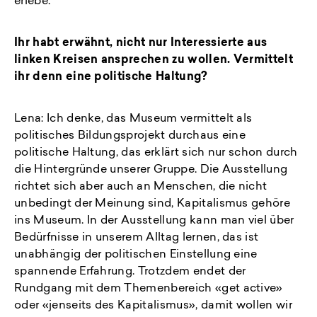
erlebe.
Ihr habt erwähnt, nicht nur Interessierte aus
linken Kreisen ansprechen zu wollen. Vermittelt
ihr denn eine politische Haltung?
Lena: Ich denke, das Museum vermittelt als
politisches Bildungsprojekt durchaus eine
politische Haltung, das erklärt sich nur schon durch
die Hintergründe unserer Gruppe. Die Ausstellung
richtet sich aber auch an Menschen, die nicht
unbedingt der Meinung sind, Kapitalismus gehöre
ins Museum. In der Ausstellung kann man viel über
Bedürfnisse in unserem Alltag lernen, das ist
unabhängig der politischen Einstellung eine
spannende Erfahrung. Trotzdem endet der
Rundgang mit dem Themenbereich «get active»
oder «jenseits des Kapitalismus», damit wollen wir