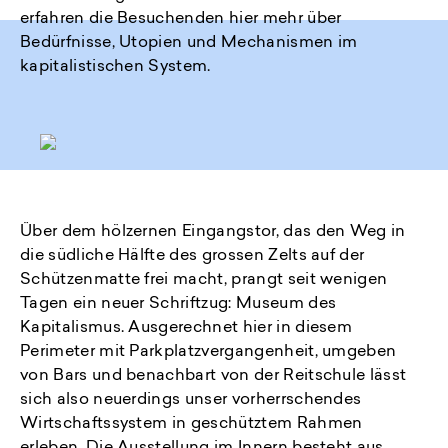
erfahren die Besuchenden hier mehr über
Bedürfnisse, Utopien und Mechanismen im
kapitalistischen System.
Über dem hölzernen Eingangstor, das den Weg in
die südliche Hälfte des grossen Zelts auf der
Schützenmatte frei macht, prangt seit wenigen
Tagen ein neuer Schriftzug: Museum des
Kapitalismus. Ausgerechnet hier in diesem
Perimeter mit Parkplatzvergangenheit, umgeben
von Bars und benachbart von der Reitschule lässt
sich also neuerdings unser vorherrschendes
Wirtschaftssystem in geschütztem Rahmen