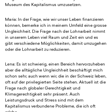
Museum des Kapitalismus umzusetzen.
Maria: In der Frage, wie wir unser Leben finanzieren
können, bemerke ich in meinem Umfeld eine grosse
Ungleichheit. Die Frage nach der Lohnarbeit nimmt
in unserem Leben viel Raum und Zeit ein und es
gibt verschiedene Möglichkeiten, damit umzugehen
oder die Lohnarbeit zu reduzieren.
Lena: Es ist schwierig, einen Bereich hervorzuheben
aber die alltägliche Ungleichheit beschäftigt mich
schon sehr, auch wenn wir, die in der Schweiz leben,
oft auf der privilegierten Seite stehen. Aktuell ist die
Frage nach globaler Gerechtigkeit und
Klimagerechtigkeit sehr präsent. Auch
Leistungsdruck und Stress sind mit dem
Kapitalismus verbundene Probleme, die ich oft