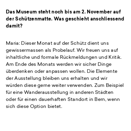
Das Museum steht noch bis am 2. November auf
der Schützenmatte. Was geschieht anschliessend
damit?
Maria: Dieser Monat auf der Schütz dient uns
gewissermassen als Probelauf. Wir freuen uns auf
inhaltliche und formale Rückmeldungen und Kritik.
Am Ende des Monats werden wir sicher Dinge
überdenken oder anpassen wollen. Die Elemente
der Ausstellung bleiben uns erhalten und wir
würden diese gerne weiter verwenden. Zum Beispiel
für eine Wanderausstellung in anderen Städten
oder für einen dauerhaften Standort in Bern, wenn
sich diese Option bietet.