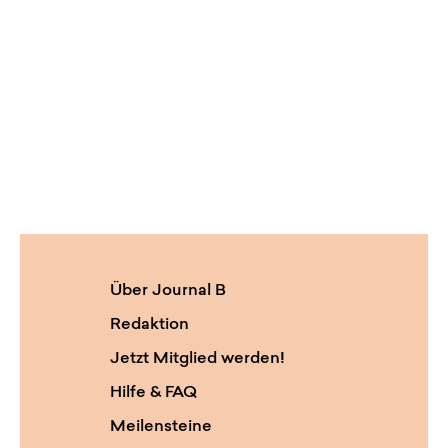
Über Journal B
Redaktion
Jetzt Mitglied werden!
Hilfe & FAQ
Meilensteine