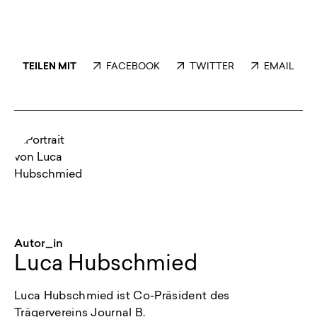
TEILEN MIT
FACEBOOK
TWITTER
EMAIL
Autor_in
Luca Hubschmied
Luca Hubschmied ist Co-Präsident des
Trägervereins Journal B.