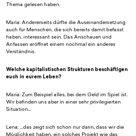
Thema gelesen haben.
Maria: Andererseits dürfte die Auseinandersetzung
auch für Menschen, die sich bereits damit befasst
haben, interessant sein. Das Anschauen und
Anfassen eröffnet einem nochmal ein anderes
Verständnis.
Welche kapitalistischen Strukturen beschäftigen
euch in eurem Leben?
Maria: Zum Beispiel alles, bei dem Geld im Spiel ist.
Wir befinden uns aber in einer sehr privilegierten
Situation…
Lena: …das zeigt sich schon nur darin, dass wir die
Möglichkeit haben, ein solches Projekt wie das