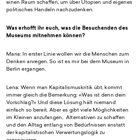
einen Raum schaffen, um über Utopien und eigenes
politisches Handeln nachzudenken.
Was erhofft ihr euch, was die Besuchenden des
Museums mitnehmen können?
Maria: In erster Linie wollen wir die Menschen zum
Denken anregen. So ist es mir bei dem Museum in
Berlin ergangen.
Lena: Wenn man Kapitalismuskritik übt, kommt
immer gleich die Bemerkung: «Was ist denn dein
Vorschlag?» Und diese Lösung hält niemand
einfach so bereit. Aber es gibt viele Möglichkeiten
im Kleinen anzufangen, Alternativen zu schaffen
und den Alltag entlang von Bedürfnissen anstatt
der kapitalistischen Verwertungslogik zu