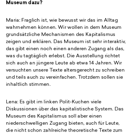
Museum dazu?
Maria: Fraglich ist, wie bewusst wir das im Alltag
wahrnehmen können. Wir wollen in dem Museum
grundsätzliche Mechanismen des Kapitalismus
zeigen und erklären. Das Museum ist sehr interaktiv,
das gibt einen noch einen anderen Zugang als das,
was du tagtäglich erlebst. Die Ausstellung richtet
sich auch an jüngere Leute ab etwa 14 Jahren. Wir
versuchten unsere Texte altersgerecht zu schreiben
und teils auch zu vereinfachen. Trotzdem sollen sie
inhaltlich stimmen.
Lena: Es gibt im linken Polit-Kuchen viele
Diskussionen über das kapitalistische System. Das
Museum des Kapitalismus soll aber einen
niederschwelligen Zugang bieten, auch für Leute,
die nicht schon zahlreiche theoretische Texte zum