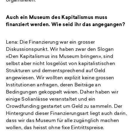
organisieren.
Auch ein Museum des Kapitalismus muss
finanziert werden. Wie seid ihr das angegangen?
Lena: Die Finanzierung war ein grosser
Diskussionspunkt. Wir haben zwar den Slogan
«Den Kapitalismus ins Museum bringen», sind
selbst aber nicht losgelöst von kapitalistischen
Strukturen und dementsprechend auf Geld
angewiesen. Wir wollten explizit keine grossen
Institutionen anfragen, deren Beiträge an
Bedingungen gekoppelt wären. Daher haben wir
einige Solianlässe veranstaltet und ein
Crowdfunding gestartet um Geld zu sammeln. Der
Hintergrund dieser Finanzierungsart liegt auch darin,
dass wir das Museum für alle zugänglich machen
wollen, das heisst ohne fixe Eintrittspreise.