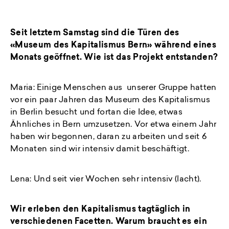
Seit letztem Samstag sind die Türen des
«Museum des Kapitalismus Bern» während eines
Monats geöffnet. Wie ist das Projekt entstanden?
Maria: Einige Menschen aus unserer Gruppe hatten
vor ein paar Jahren das Museum des Kapitalismus
in Berlin besucht und fortan die Idee, etwas
Ähnliches in Bern umzusetzen. Vor etwa einem Jahr
haben wir begonnen, daran zu arbeiten und seit 6
Monaten sind wir intensiv damit beschäftigt.
Lena: Und seit vier Wochen sehr intensiv (lacht).
Wir erleben den Kapitalismus tagtäglich in
verschiedenen Facetten. Warum braucht es ein