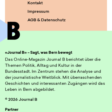
Kontakt
Impressum
AGB & Datenschutz
«Journal B» – Sagt, was Bern bewegt
Das Online-Magazin Journal B berichtet über die
Themen Politik, Alltag und Kultur in der
Bundesstadt. Im Zentrum stehen die Analyse und
der journalistische Weitblick. Mit überraschenden
Geschichten und interessanten Zugängen wird das
Leben in Bern abgebildet.
© 2026 Journal B
Partner