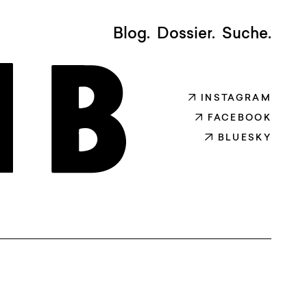
Blog.
Dossier.
Suche.
INSTAGRAM
FACEBOOK
BLUESKY