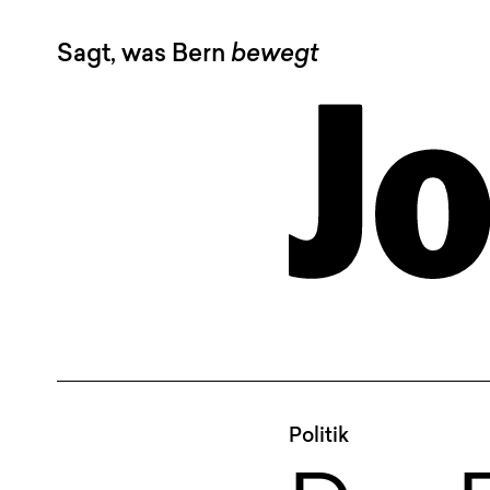
Sagt, was Bern
bewegt
Politik