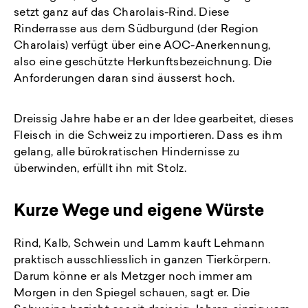
setzt ganz auf das Charolais-Rind. Diese
Rinderrasse aus dem Südburgund (der Region
Charolais) verfügt über eine AOC-Anerkennung,
also eine geschützte Herkunftsbezeichnung. Die
Anforderungen daran sind äusserst hoch.
Dreissig Jahre habe er an der Idee gearbeitet, dieses
Fleisch in die Schweiz zu importieren. Dass es ihm
gelang, alle bürokratischen Hindernisse zu
überwinden, erfüllt ihn mit Stolz.
Kurze Wege und eigene Würste
Rind, Kalb, Schwein und Lamm kauft Lehmann
praktisch ausschliesslich in ganzen Tierkörpern.
Darum könne er als Metzger noch immer am
Morgen in den Spiegel schauen, sagt er. Die