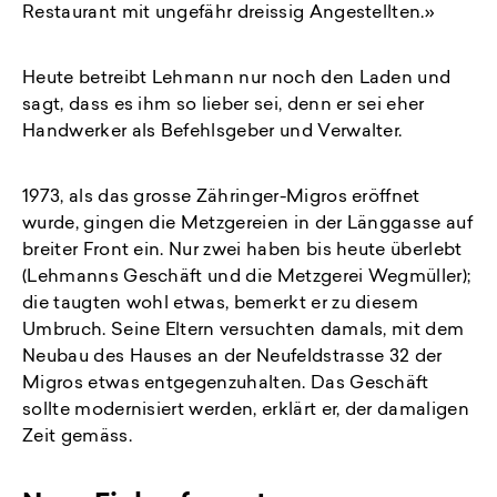
Restaurant mit ungefähr dreissig Angestellten.»
Heute betreibt Lehmann nur noch den Laden und
sagt, dass es ihm so lieber sei, denn er sei eher
Handwerker als Befehlsgeber und Verwalter.
1973, als das grosse Zähringer-Migros eröffnet
wurde, gingen die Metzgereien in der Länggasse auf
breiter Front ein. Nur zwei haben bis heute überlebt
(Lehmanns Geschäft und die Metzgerei Wegmüller);
die taugten wohl etwas, bemerkt er zu diesem
Umbruch. Seine Eltern versuchten damals, mit dem
Neubau des Hauses an der Neufeldstrasse 32 der
Migros etwas entgegenzuhalten. Das Geschäft
sollte modernisiert werden, erklärt er, der damaligen
Zeit gemäss.