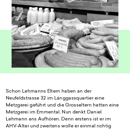
Schon Lehmanns Eltern haben an der
Neufeldstrasse 32 im Länggassquartier eine
Metzgerei geführt und die Grosseltern hatten eine
Metzgerei im Emmental. Nun denkt Daniel
Lehmann ans Aufhören. Denn erstens ist er im
AHV-Alter und zweitens wolle er einmal richtig