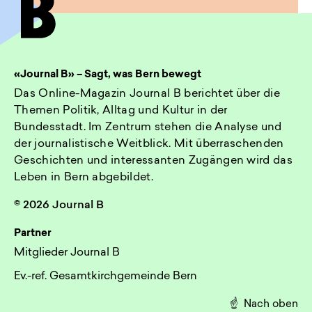
«Journal B» – Sagt, was Bern bewegt
Das Online-Magazin Journal B berichtet über die
Themen Politik, Alltag und Kultur in der
Bundesstadt. Im Zentrum stehen die Analyse und
der journalistische Weitblick. Mit überraschenden
Geschichten und interessanten Zugängen wird das
Leben in Bern abgebildet.
© 2026 Journal B
Partner
Mitglieder Journal B
Ev.-ref. Gesamtkirchgemeinde Bern
☝️
Nach oben