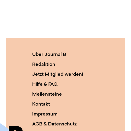
Über Journal B
Redaktion
Jetzt Mitglied werden!
Hilfe & FAQ
Meilensteine
Kontakt
Impressum
AGB & Datenschutz