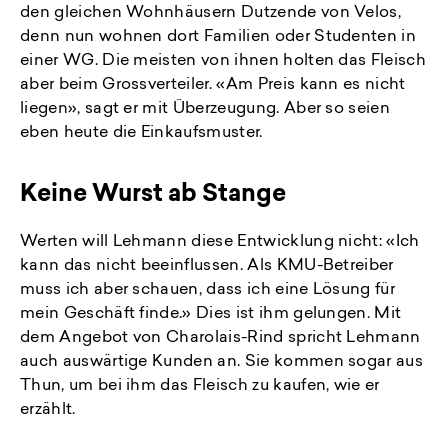
den gleichen Wohnhäusern Dutzende von Velos,
denn nun wohnen dort Familien oder Studenten in
einer WG. Die meisten von ihnen holten das Fleisch
aber beim Grossverteiler. «Am Preis kann es nicht
liegen», sagt er mit Überzeugung. Aber so seien
eben heute die Einkaufsmuster.
Keine Wurst ab Stange
Werten will Lehmann diese Entwicklung nicht: «Ich
kann das nicht beeinflussen. Als KMU-Betreiber
muss ich aber schauen, dass ich eine Lösung für
mein Geschäft finde.» Dies ist ihm gelungen. Mit
dem Angebot von Charolais-Rind spricht Lehmann
auch auswärtige Kunden an. Sie kommen sogar aus
Thun, um bei ihm das Fleisch zu kaufen, wie er
erzählt.