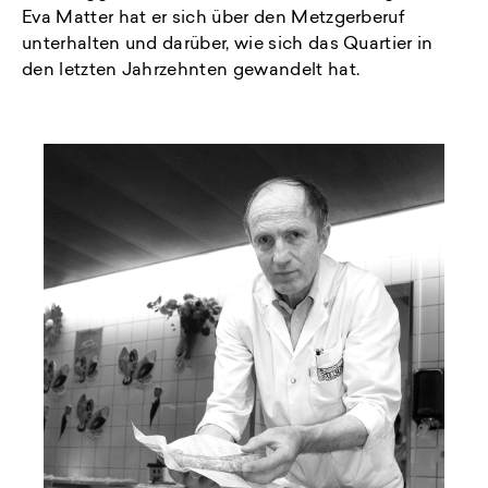
Eva Matter hat er sich über den Metzgerberuf
unterhalten und darüber, wie sich das Quartier in
den letzten Jahrzehnten gewandelt hat.