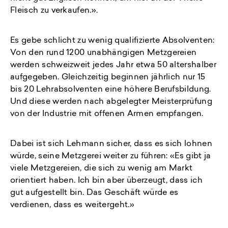
Fleisch zu verkaufen.».
Es gebe schlicht zu wenig qualifizierte Absolventen:
Von den rund 1200 unabhängigen Metzgereien
werden schweizweit jedes Jahr etwa 50 altershalber
aufgegeben. Gleichzeitig beginnen jährlich nur 15
bis 20 Lehrabsolventen eine höhere Berufsbildung.
Und diese werden nach abgelegter Meisterprüfung
von der Industrie mit offenen Armen empfangen.
Dabei ist sich Lehmann sicher, dass es sich lohnen
würde, seine Metzgerei weiter zu führen: «Es gibt ja
viele Metzgereien, die sich zu wenig am Markt
orientiert haben. Ich bin aber überzeugt, dass ich
gut aufgestellt bin. Das Geschäft würde es
verdienen, dass es weitergeht.»