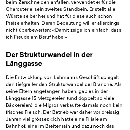
beim Zerschneiden anfallen, verwendet er für die
Charcuterie, sein zweites Standbein. Er stellt alle
Würste selber her und hat für diese auch schon
Preise erhalten. Deren Bedeutung will er allerdings
nicht überbewerten: «Damit zeige ich einfach, dass
ich Freude am Beruf habe.»
Der Strukturwandel in der
Länggasse
Die Entwicklung von Lehmanns Geschäft spiegelt
den tiefgreifenden Strukturwandel der Branche. Als
seine Eltern angefangen haben, gab es in der
Länggasse 15 Metzgereien (und doppelt so viele
Bäckereien); die Migros verkaufte damals noch kein
frisches Fleisch. Der Betrieb war daher vor dreissig
Jahren viel grösser: «Ich hatte eine Filiale am
Bahnhof, eine im Breitenrain und dazu noch das