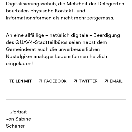
Digitalisierungsschub, die Mehrheit der Delegierten
beurteilen physische Kontakt- und
Informationsformen als nicht mehr zeitgemäss.
An eine allfällige – natürlich digitale – Beerdigung
des QUAV4-Stadtteilbüros seien nebst dem
Gemeinderat auch die unverbesserlichen
Nostalgiker analoger Lebensformen herzlich
eingeladen!
TEILEN MIT
FACEBOOK
TWITTER
EMAIL