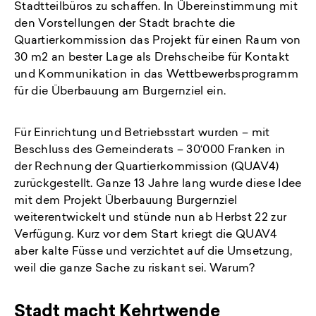
Stadtteilbüros zu schaffen. In Übereinstimmung mit
den Vorstellungen der Stadt brachte die
Quartierkommission das Projekt für einen Raum von
30 m2 an bester Lage als Drehscheibe für Kontakt
und Kommunikation in das Wettbewerbsprogramm
für die Über­bauung am Burgernziel ein.
Für Einrichtung und Betriebsstart wurden – mit
Beschluss des Gemeinderats – 30‘000 Franken in
der Rechnung der Quartierkommission (QUAV4)
zurückgestellt. Ganze 13 Jahre lang wurde diese Idee
mit dem Projekt Überbauung Burgernziel
weiterentwickelt und stünde nun ab Herbst 22 zur
Verfügung. Kurz vor dem Start kriegt die QUAV4
aber kalte Füsse und verzichtet auf die Umsetzung,
weil die ganze Sache zu riskant sei. Warum?
Stadt macht Kehrtwende