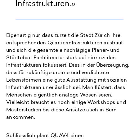
Infrastrukturen.
Eigenartig nur, dass zurzeit die Stadt Zürich ihre
entsprechenden Quartierinfrastrukturen ausbaut
und sich die gesamte einschlägige Planer- und
Städtebau-Fachliteratur stark auf die sozialen
Infrastrukturen fokussiert. Dies in der Überzeugung,
dass für zukünftige urbane und verdichtete
Lebensformen eine gute Ausstattung mit sozialen
Infrastrukturen unerlässlich sei. Man flüstert, dass
Menschen eigentlich analoge Wesen seien.
Vielleicht braucht es noch einige Workshops und
Masterstudien bis diese Ansätze auch in Bern
ankommen.
Schliesslich plant QUAV4 einen