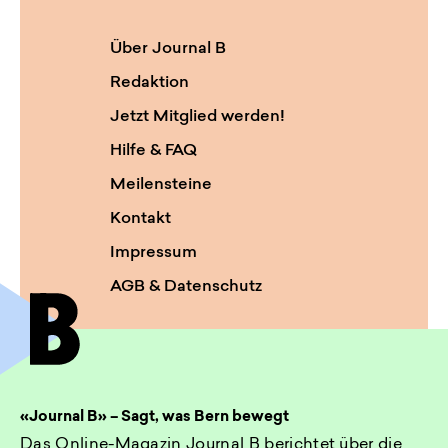
Über Journal B
Redaktion
Jetzt Mitglied werden!
Hilfe & FAQ
Meilensteine
Kontakt
Impressum
AGB & Datenschutz
«Journal B» – Sagt, was Bern bewegt
Das Online-Magazin Journal B berichtet über die