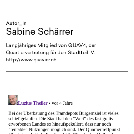
Autor_in
Sabine Schärrer
Langjähriges Mitglied von QUAV4, der
Quartiervertretung für den Stadtteil IV.
http://www.quavier.ch