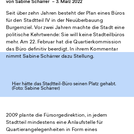
von
Sabine Schärrer
–
3. März 2022
Seit über zehn Jahren besteht der Plan eines Büros
für den Stadtteil IV in der Neuüberbauung
Burgernziel. Vor zwei Jahren machte die Stadt eine
politische Kehrtwende: Sie will keine Stadteilbüros
mehr. Am 22. Februar hat die Quartierkommission
das Büro definitiv beerdigt. In ihrem Kommentar
nimmt Sabine Schärrer dazu Stellung.
Hier hätte das Stadtteil-Büro seinen Platz gehabt.
(Foto: Sabine Schärrer)
2009 plante die Fürsorgedirektion, in jedem
Stadtteil mindestens eine Anlaufstelle für
Quartierangelegenheiten in Form eines