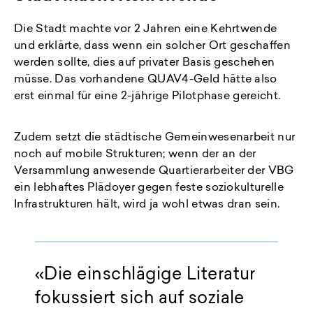
Die Stadt machte vor 2 Jahren eine Kehrtwende
und erklärte, dass wenn ein solcher Ort geschaffen
werden sollte, dies auf privater Basis geschehen
müsse. Das vorhandene QUAV4-Geld hätte also
erst einmal für eine 2-jährige Pilotphase gereicht.
Zudem setzt die städtische Gemeinwesenarbeit nur
noch auf mobile Strukturen; wenn der an der
Versammlung anwesende Quartierarbeiter der VBG
ein lebhaftes Plädoyer gegen feste soziokulturelle
Infrastrukturen hält, wird ja wohl etwas dran sein.
Die einschlägige Literatur
fokussiert sich auf soziale