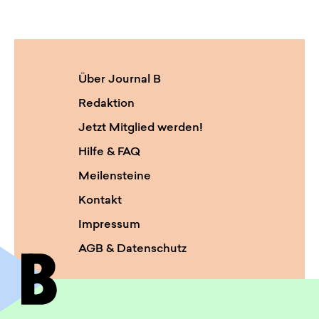
Über Journal B
Redaktion
Jetzt Mitglied werden!
Hilfe & FAQ
Meilensteine
Kontakt
Impressum
AGB & Datenschutz