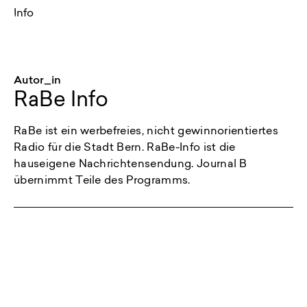
Autor_in
RaBe Info
RaBe ist ein werbefreies, nicht gewinnorientiertes
Radio für die Stadt Bern. RaBe-Info ist die
hauseigene Nachrichtensendung. Journal B
übernimmt Teile des Programms.