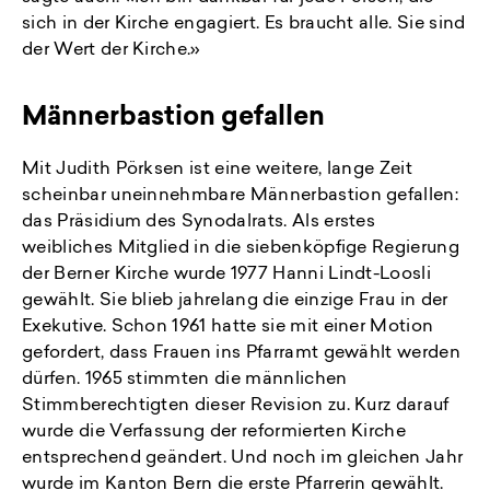
sich in der Kirche engagiert. Es braucht alle. Sie sind
der Wert der Kirche.»
Männerbastion gefallen
Mit Judith Pörksen ist eine weitere, lange Zeit
scheinbar uneinnehmbare Männerbastion gefallen:
das Präsidium des Synodalrats. Als erstes
weibliches Mitglied in die siebenköpfige Regierung
der Berner Kirche wurde 1977 Hanni Lindt-Loosli
gewählt. Sie blieb jahrelang die einzige Frau in der
Exekutive. Schon 1961 hatte sie mit einer Motion
gefordert, dass Frauen ins Pfarramt gewählt werden
dürfen. 1965 stimmten die männlichen
Stimmberechtigten dieser Revision zu. Kurz darauf
wurde die Verfassung der reformierten Kirche
entsprechend geändert. Und noch im gleichen Jahr
wurde im Kanton Bern die erste Pfarrerin gewählt.