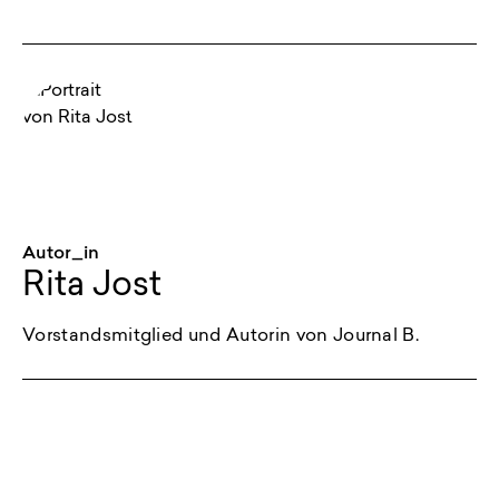
Autor_in
Rita Jost
Vorstandsmitglied und Autorin von Journal B.