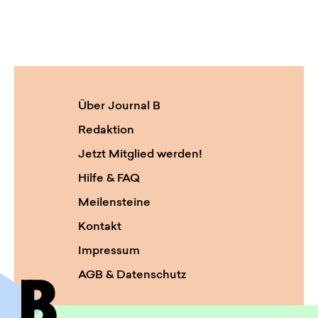
Über Journal B
Redaktion
Jetzt Mitglied werden!
Hilfe & FAQ
Meilensteine
Kontakt
Impressum
AGB & Datenschutz