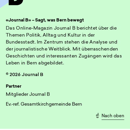
«Journal B» – Sagt, was Bern bewegt
Das Online-Magazin Journal B berichtet über die
Themen Politik, Alltag und Kultur in der
Bundesstadt. Im Zentrum stehen die Analyse und
der journalistische Weitblick. Mit überraschenden
Geschichten und interessanten Zugängen wird das
Leben in Bern abgebildet.
© 2026 Journal B
Partner
Mitglieder Journal B
Ev.-ref. Gesamtkirchgemeinde Bern
☝️
Nach oben