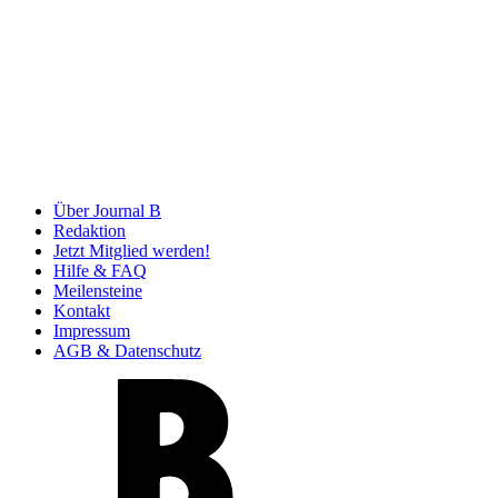
Über Journal B
Redaktion
Jetzt Mitglied werden!
Hilfe & FAQ
Meilensteine
Kontakt
Impressum
AGB & Datenschutz