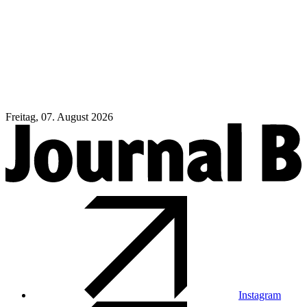
Freitag, 07. August 2026
Instagram