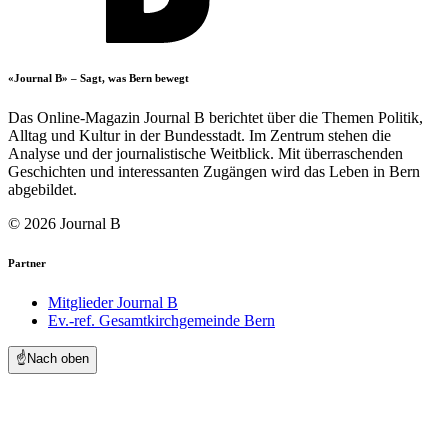
«Journal B» – Sagt, was Bern bewegt
Das Online-Magazin Journal B berichtet über die Themen Politik,
Alltag und Kultur in der Bundesstadt. Im Zentrum stehen die
Analyse und der journalistische Weitblick. Mit überraschenden
Geschichten und interessanten Zugängen wird das Leben in Bern
abgebildet.
© 2026 Journal B
Partner
Mitglieder Journal B
Ev.-ref. Gesamtkirchgemeinde Bern
☝️
Nach oben