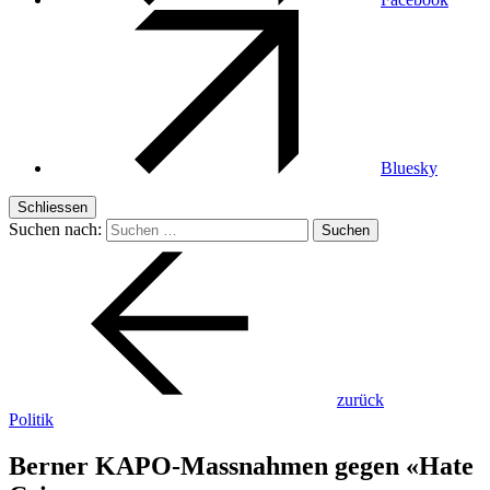
Bluesky
Schliessen
Suchen nach:
zurück
Politik
Berner KAPO-Massnahmen gegen «Hate