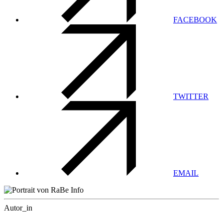
FACEBOOK
TWITTER
EMAIL
Autor_in