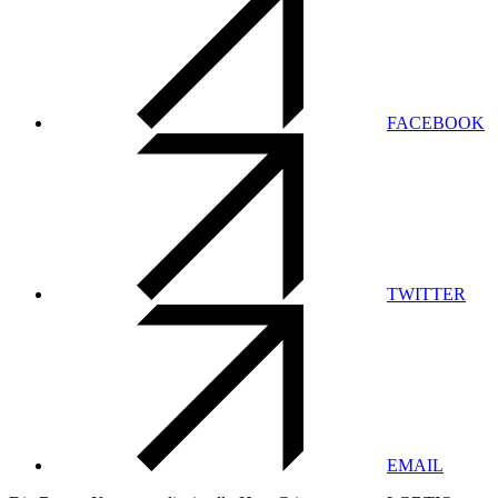
FACEBOOK
TWITTER
EMAIL