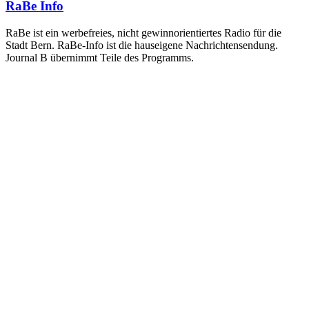
RaBe Info
RaBe ist ein werbefreies, nicht gewinnorientiertes Radio für die
Stadt Bern. RaBe-Info ist die hauseigene Nachrichtensendung.
Journal B übernimmt Teile des Programms.