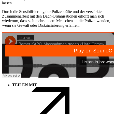
lassen.
Durch die Sensibilisierung der Polizeikräfte und der verstärkten
Zusammenarbeit mit den Dach-Organisationen erhofft man sich
wiederum, dass sich mehr queere Menschen an die Polizei wenden,
wenn sie Gewalt oder Diskriminierung erfahren.
TEILEN MIT