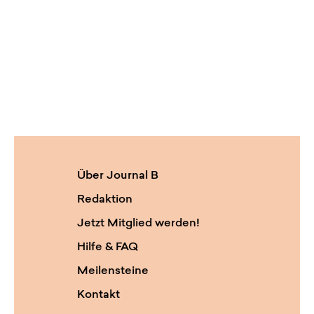
Über Journal B
Redaktion
Jetzt Mitglied werden!
Hilfe & FAQ
Meilensteine
Kontakt