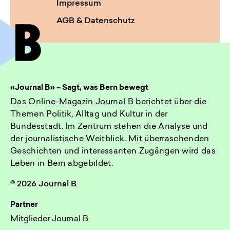
Impressum
AGB & Datenschutz
«Journal B» – Sagt, was Bern bewegt
Das Online-Magazin Journal B berichtet über die
Themen Politik, Alltag und Kultur in der
Bundesstadt. Im Zentrum stehen die Analyse und
der journalistische Weitblick. Mit überraschenden
Geschichten und interessanten Zugängen wird das
Leben in Bern abgebildet.
© 2026 Journal B
Partner
Mitglieder Journal B