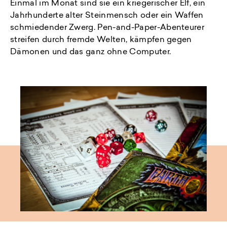
Einmal im Monat sind sie ein kriegerischer Elf, ein
Jahrhunderte alter Steinmensch oder ein Waffen
schmiedender Zwerg. Pen-and-Paper-Abenteurer
streifen durch fremde Welten, kämpfen gegen
Dämonen und das ganz ohne Computer.