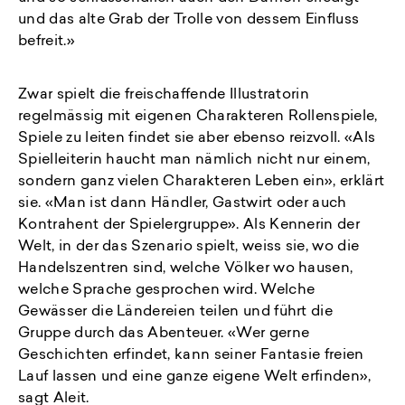
und das alte Grab der Trolle von dessem Einfluss
befreit.»
Zwar spielt die freischaffende Illustratorin
regelmässig mit eigenen Charakteren Rollenspiele,
Spiele zu leiten findet sie aber ebenso reizvoll. «Als
Spielleiterin haucht man nämlich nicht nur einem,
sondern ganz vielen Charakteren Leben ein», erklärt
sie. «Man ist dann Händler, Gastwirt oder auch
Kontrahent der Spielergruppe». Als Kennerin der
Welt, in der das Szenario spielt, weiss sie, wo die
Handelszentren sind, welche Völker wo hausen,
welche Sprache gesprochen wird. Welche
Gewässer die Ländereien teilen und führt die
Gruppe durch das Abenteuer. «Wer gerne
Geschichten erfindet, kann seiner Fantasie freien
Lauf lassen und eine ganze eigene Welt erfinden»,
sagt Aleit.