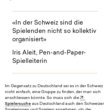
«In der Schweiz sind die
Spielenden nicht so kollektiv
organisiert»
Iris Aleit, Pen-and-Paper-
Spielleiterin
Im Gegensatz zu Deutschland sei es in der Schweiz
nicht einfach, eine Gruppe zu finden, der man sich
anschliessen könnte. So muss sich die
Spielersuche
aus Deutschland auch den Schweizer
Spielerinnen und Spielern annehmen. «In der