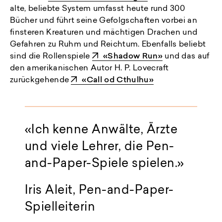
alte, beliebte System umfasst heute rund 300
Bücher und führt seine Gefolgschaften vorbei an
finsteren Kreaturen und mächtigen Drachen und
Gefahren zu Ruhm und Reichtum. Ebenfalls beliebt
sind die Rollenspiele
«Shadow Run»
und das auf
den amerikanischen Autor H. P. Lovecraft
zurückgehende
«Call od Cthulhu»
«Ich kenne Anwälte, Ärzte
und viele Lehrer, die Pen-
and-Paper-Spiele spielen.»
Iris Aleit, Pen-and-Paper-
Spielleiterin