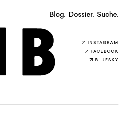
Blog.
Dossier.
Suche.
INSTAGRAM
FACEBOOK
BLUESKY