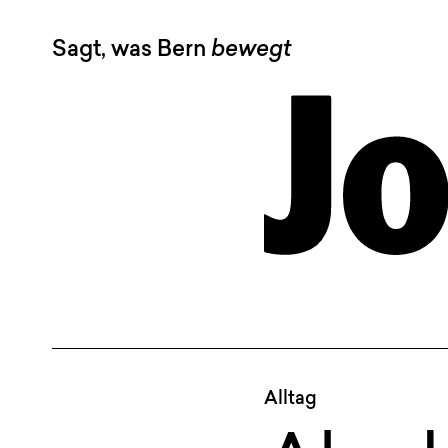
Sagt, was Bern
bewegt
Alltag