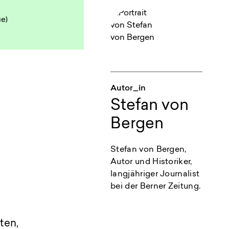
ue)
Autor_in
Stefan von
Bergen
Stefan von Bergen,
Autor und Historiker,
langjähriger Journalist
bei der Berner Zeitung.
ten,