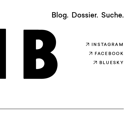
Blog.
Dossier.
Suche.
INSTAGRAM
FACEBOOK
BLUESKY