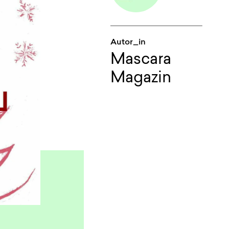
Autor_in
Mascara
Magazin