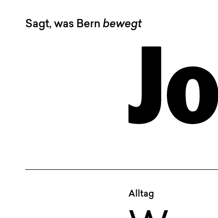
Sagt, was Bern
bewegt
Alltag