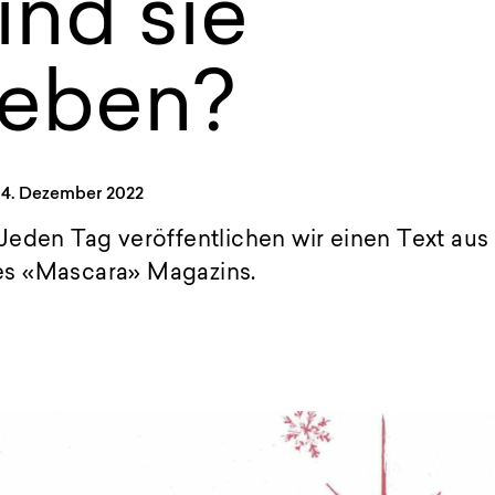
ind sie
ieben?
14. Dezember 2022
 Jeden Tag veröffentlichen wir einen Text aus
s «Mascara» Magazins.