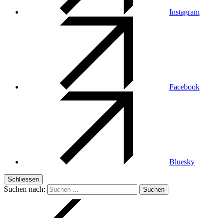
Instagram
Facebook
Bluesky
Schliessen
Suchen nach: