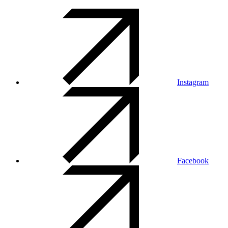
Instagram
Facebook