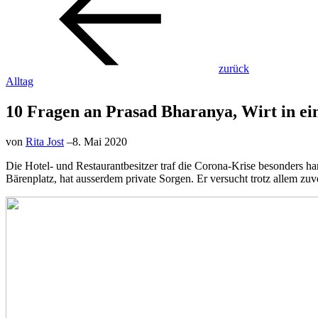
zurück
Alltag
10 Fragen an Prasad Bharanya, Wirt in ei
von
Rita Jost
–
8. Mai 2020
Die Hotel- und Restaurantbesitzer traf die Corona-Krise besonders 
Bärenplatz, hat ausserdem private Sorgen. Er versucht trotz allem zuve