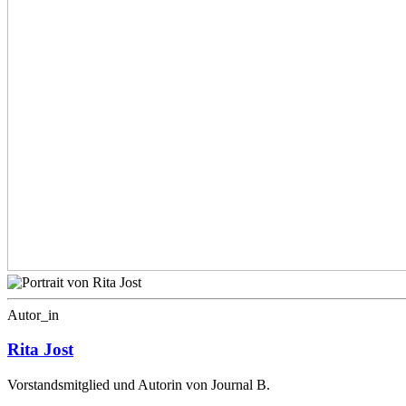
Autor_in
Rita Jost
Vorstandsmitglied und Autorin von Journal B.