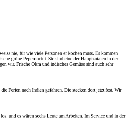
 weiss nie, für wie viele Personen er kochen muss. Es kommen
sche grüne Peperoncini. Sie sind eine der Hauptzutaten in der
iegen wir. Frische Okra und indisches Gemüse sind auch sehr
die Ferien nach Indien gefahren. Die stecken dort jetzt fest. Wir
los, und es wären sechs Leute am Arbeiten. Im Service und in der