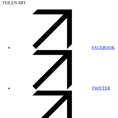
TEILEN MIT
FACEBOOK
TWITTER