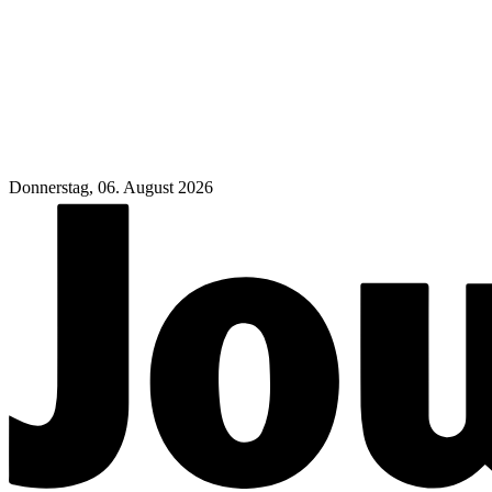
Donnerstag, 06. August 2026