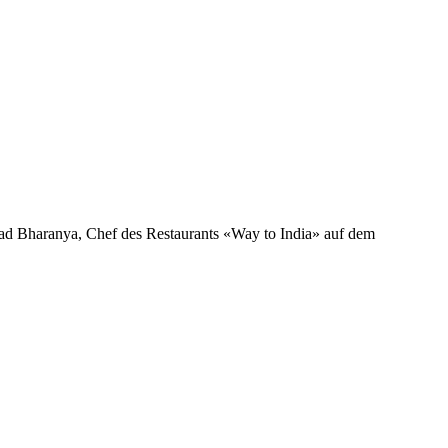
asad Bharanya, Chef des Restaurants «Way to India» auf dem